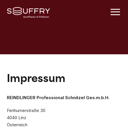
Impressum
REINDLINGER Professional Schnitzel Ges.m.b.H.
Ferihumerstraße 30
4040 Linz
Österreich