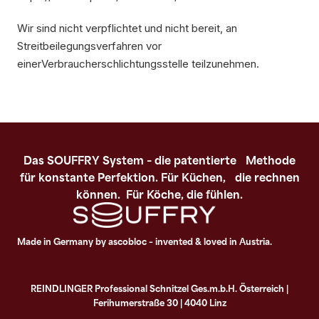
Wir sind nicht verpflichtet und nicht bereit, an
Streitbeilegungsverfahren vor
einerVerbraucherschlichtungsstelle teilzunehmen.
Das SOUFFRY System – die patentierte Methode
für konstante Perfektion. Für Küchen, die rechnen
können. Für Köche, die fühlen.
Made in Germany by ascobloc – invented & loved in Austria.
REINDLINGER Professional Schnitzel Ges.m.b.H. Österreich |
Ferihumerstraße 30 | 4040 Linz